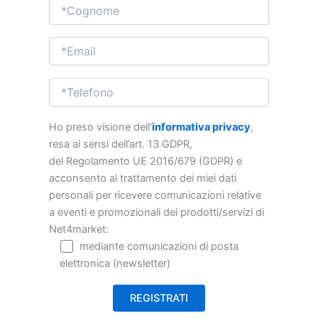
Ho preso visione dell'
informativa privacy
,
resa ai sensi dell’art. 13 GDPR,
del Regolamento UE 2016/679 (GDPR) e
acconsento al trattamento dei miei dati
personali per ricevere comunicazioni relative
a eventi e promozionali dei prodotti/servizi di
Net4market:
mediante comunicazioni di posta
elettronica (newsletter)