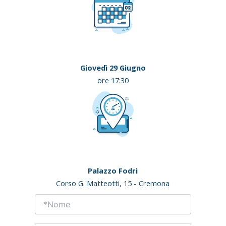
Giovedì 29 Giugno
ore 17:30
Palazzo Fodri
Corso G. Matteotti, 15 - Cremona