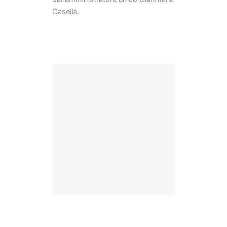
Casella.