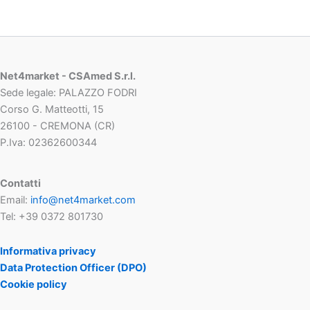
Net4market - CSAmed S.r.l.
Sede legale: PALAZZO FODRI
Corso G. Matteotti, 15
26100 - CREMONA (CR)
P.Iva: 02362600344
Contatti
Email:
info@net4market.com
Tel: +39 0372 801730
Informativa privacy
Data Protection Officer (DPO)
Cookie policy