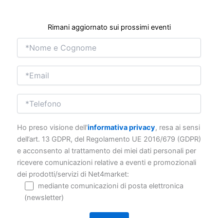
Rimani aggiornato sui prossimi eventi
Ho preso visione dell'
informativa privacy
, resa ai sensi
dell’art. 13 GDPR, del Regolamento UE 2016/679 (GDPR)
e acconsento al trattamento dei miei dati personali per
ricevere comunicazioni relative a eventi e promozionali
dei prodotti/servizi di Net4market:
mediante comunicazioni di posta elettronica
(newsletter)