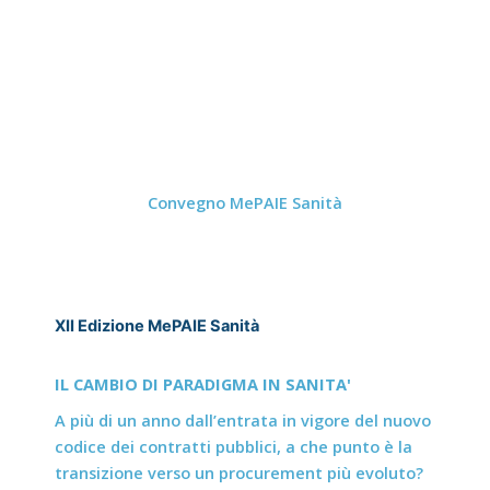
Convegno MePAIE Sanità
XII Edizione MePAIE Sanità
IL CAMBIO DI PARADIGMA IN SANITA'
A più di un anno dall’entrata in vigore del nuovo
codice dei contratti pubblici, a che punto è la
transizione verso un procurement più evoluto?