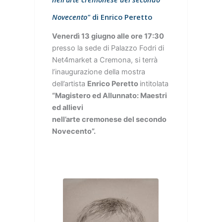
Novecento"
di Enrico Peretto
Venerdì 13 giugno alle ore 17:30
presso la sede di Palazzo Fodri di
Net4market a Cremona, si terrà
l’inaugurazione della mostra
dell’artista
Enrico Peretto
intitolata
“Magistero ed Allunnato: Maestri
ed allievi
nell’arte cremonese del secondo
Novecento”.