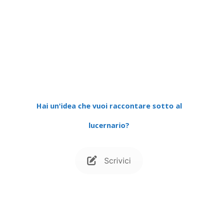
Hai un'idea che vuoi raccontare sotto al
lucernario?
Scrivici