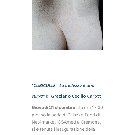
"CUBICULLE - La bellezza è una
curva"
di Graziano Cecilio Carotti
Giovedì 21 dicembre
alle ore 17:30
presso la sede di Palazzo Fodri di
Net4market-CSAmed a Cremona,
si è tenuta l’inaugurazione della