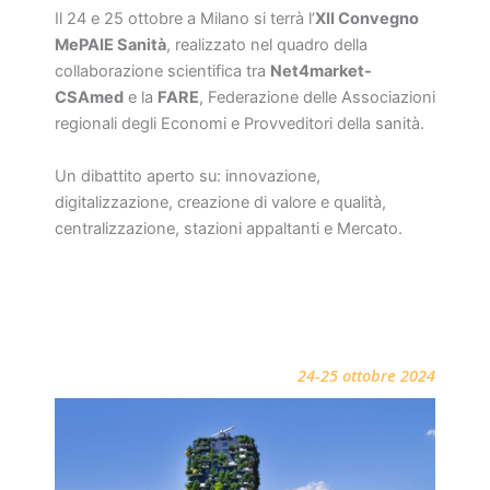
Il 24 e 25 ottobre a Milano si terrà l’
XII Convegno
MePAIE Sanità
, realizzato nel quadro della
collaborazione scientifica tra
Net4market-
CSAmed
e la
FARE
, Federazione delle Associazioni
regionali degli Economi e Provveditori della sanità.
Un dibattito aperto su: innovazione,
digitalizzazione, creazione di valore e qualità,
centralizzazione, stazioni appaltanti e Mercato.
24-25 ottobre 2024