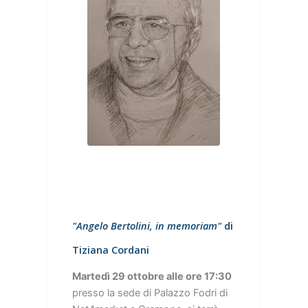
"Angelo Bertolini, in memoriam"
di
Tiziana Cordani
Martedì 29 ottobre alle ore 17:30
presso la sede di Palazzo Fodri di