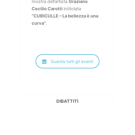
mostra dell’artista
Graziano
Cecilio Carotti
intitolata
“CUBICULLE – La bellezza è una
curva”
.
Guarda tutti gli eventi
DIBATTITI